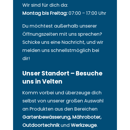
Wir sind für dich da:
Montag bis Freitag:
07:00 – 17:00 Uhr
Du möchtest außerhalb unserer
Öffnungszeiten mit uns sprechen?
Schicke uns eine Nachricht, und wir
melden uns schnellstmöglich bei
dir!
Unser Standort – Besuche
uns in Velten
Komm vorbei und überzeuge dich
selbst von unserer großen Auswahl
an Produkten aus den Bereichen
Gartenbewässerung, Mähroboter,
Outdoortechnik
und
Werkzeuge
.