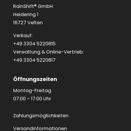
RainShift® GmbH
Heidering 1
16727 Velten
Verkauf:
+49 3304 5220815
Verwaltung & Online-Vertrieb:
+49 3304 5220817
Öffnungszeiten
Montag-Freitag
07:00 – 17:00 Uhr
Zahlungsmöglichkeiten
Versandinformationen