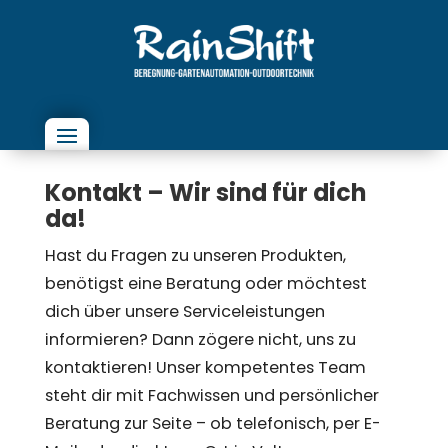
Kontakt – Wir sind für dich
da!
Hast du Fragen zu unseren Produkten,
benötigst eine Beratung oder möchtest
dich über unsere Serviceleistungen
informieren? Dann zögere nicht, uns zu
kontaktieren! Unser kompetentes Team
steht dir mit Fachwissen und persönlicher
Beratung zur Seite – ob telefonisch, per E-