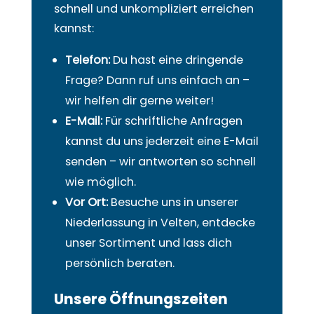
schnell und unkompliziert erreichen
kannst:
Telefon:
Du hast eine dringende
Frage? Dann ruf uns einfach an –
wir helfen dir gerne weiter!
E-Mail:
Für schriftliche Anfragen
kannst du uns jederzeit eine E-Mail
senden – wir antworten so schnell
wie möglich.
Vor Ort:
Besuche uns in unserer
Niederlassung in Velten, entdecke
unser Sortiment und lass dich
persönlich beraten.
Unsere Öffnungszeiten