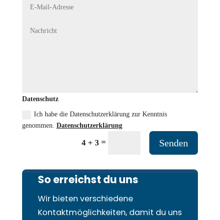
Datenschutz
Ich habe die Datenschutzerklärung zur Kenntnis
genommen.
Datenschutzerklärung
=
Senden
4 + 3
So erreichst du uns
Wir bieten verschiedene
Kontaktmöglichkeiten, damit du uns