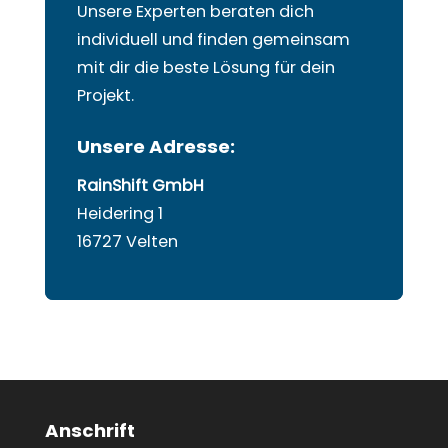
Unsere Experten beraten dich
individuell und finden gemeinsam
mit dir die beste Lösung für dein
Projekt.
Unsere Adresse:
RainShift GmbH
Heidering 1
16727 Velten
Anschrift