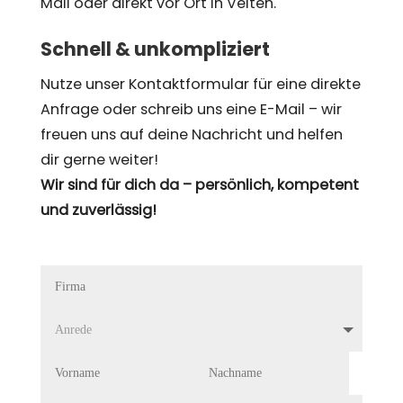
Mail oder direkt vor Ort in Velten.
Schnell & unkompliziert
Nutze unser Kontaktformular für eine direkte
Anfrage oder schreib uns eine E-Mail – wir
freuen uns auf deine Nachricht und helfen
dir gerne weiter!
Wir sind für dich da – persönlich, kompetent
und zuverlässig!