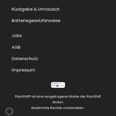
Rückgabe & Umtausch
Batteriegesetzhinweise
Jobs
AGB
Datenschutz
Impressum
RainShift® ist eine eingetragene Marke der RainShift
GmbH.
Bestimmte Rechte vorbehalten.