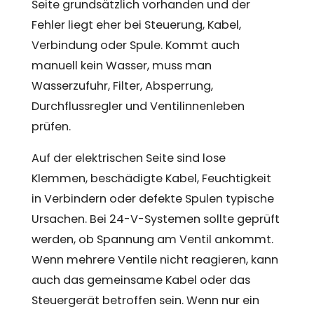
Seite grundsätzlich vorhanden und der
Fehler liegt eher bei Steuerung, Kabel,
Verbindung oder Spule. Kommt auch
manuell kein Wasser, muss man
Wasserzufuhr, Filter, Absperrung,
Durchflussregler und Ventilinnenleben
prüfen.
Auf der elektrischen Seite sind lose
Klemmen, beschädigte Kabel, Feuchtigkeit
in Verbindern oder defekte Spulen typische
Ursachen. Bei 24-V-Systemen sollte geprüft
werden, ob Spannung am Ventil ankommt.
Wenn mehrere Ventile nicht reagieren, kann
auch das gemeinsame Kabel oder das
Steuergerät betroffen sein. Wenn nur ein