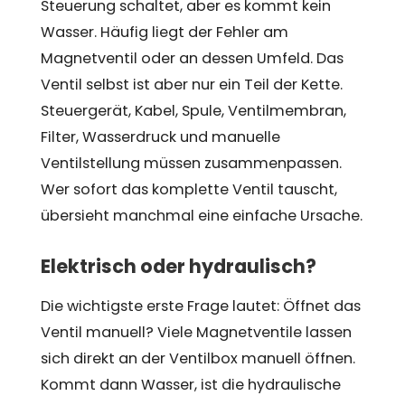
Steuerung schaltet, aber es kommt kein
Wasser. Häufig liegt der Fehler am
Magnetventil oder an dessen Umfeld. Das
Ventil selbst ist aber nur ein Teil der Kette.
Steuergerät, Kabel, Spule, Ventilmembran,
Filter, Wasserdruck und manuelle
Ventilstellung müssen zusammenpassen.
Wer sofort das komplette Ventil tauscht,
übersieht manchmal eine einfache Ursache.
Elektrisch oder hydraulisch?
Die wichtigste erste Frage lautet: Öffnet das
Ventil manuell? Viele Magnetventile lassen
sich direkt an der Ventilbox manuell öffnen.
Kommt dann Wasser, ist die hydraulische