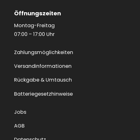
Öffnungszeiten
Montag-Freitag
07:00 – 17:00 Uhr
Zahlungsmöglichkeiten
Versandinformationen
Rückgabe & Umtausch
Batteriegesetzhinweise
Jobs
AGB
Datenschutz