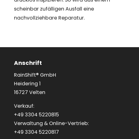
scheinbar zufälligen Ausfall eine
nachvollziehbare Reparatur.
Anschrift
RainShift® GmbH
Heidering 1
16727 Velten
Verkauf:
+49 3304 5220815
Verwaltung & Online-Vertrieb:
+49 3304 5220817