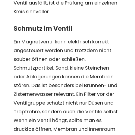
Ventil ausfällt, ist die Prüfung am einzelnen
Kreis sinnvoller.
Schmutz im Ventil
Ein Magnetventil kann elektrisch korrekt
angesteuert werden und trotzdem nicht
sauber öffnen oder schließen.
Schmutzpartikel, Sand, kleine Steinchen
oder Ablagerungen können die Membran
stören. Das ist besonders bei Brunnen- und
Zisternenwasser relevant. Ein Filter vor der
Ventilgruppe schützt nicht nur Düsen und
Tropfrohre, sondern auch die Ventile selbst.
Wenn ein Ventil hängt, sollte man es
drucklos öffnen, Membran und Innenraum