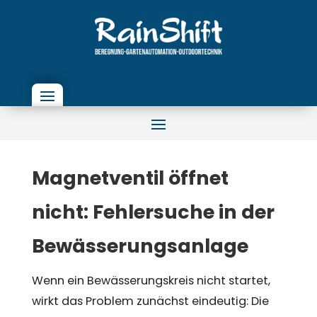
Magnetventil öffnet
nicht: Fehlersuche in der
Bewässerungsanlage
Wenn ein Bewässerungskreis nicht startet,
wirkt das Problem zunächst eindeutig: Die