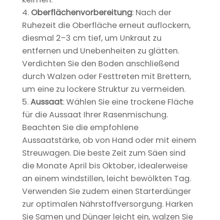
Oberflächenvorbereitung
: Nach der
Ruhezeit die Oberfläche erneut auflockern,
diesmal 2–3 cm tief, um Unkraut zu
entfernen und Unebenheiten zu glätten.
Verdichten Sie den Boden anschließend
durch Walzen oder Festtreten mit Brettern,
um eine zu lockere Struktur zu vermeiden.
Aussaat
: Wählen Sie eine trockene Fläche
für die Aussaat Ihrer Rasenmischung.
Beachten Sie die empfohlene
Aussaatstärke, ob von Hand oder mit einem
Streuwagen. Die beste Zeit zum Säen sind
die Monate April bis Oktober, idealerweise
an einem windstillen, leicht bewölkten Tag.
Verwenden Sie zudem einen Starterdünger
zur optimalen Nährstoffversorgung. Harken
Sie Samen und Dünger leicht ein, walzen Sie