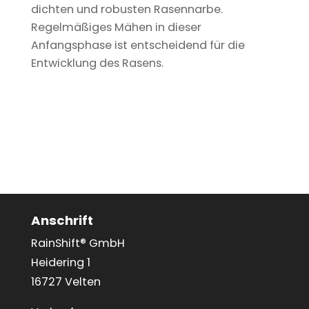
dichten und robusten Rasennarbe.
Regelmäßiges Mähen in dieser
Anfangsphase ist entscheidend für die
Entwicklung des Rasens.
Anschrift
RainShift® GmbH
Heidering 1
16727 Velten