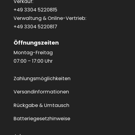
Verkauf:
+49 3304 5220815
Verwaltung & Online-Vertrieb:
+49 3304 5220817
Öffnungszeiten
Montag-Freitag
07:00 – 17:00 Uhr
Zahlungsmöglichkeiten
Versandinformationen
Rückgabe & Umtausch
Batteriegesetzhinweise