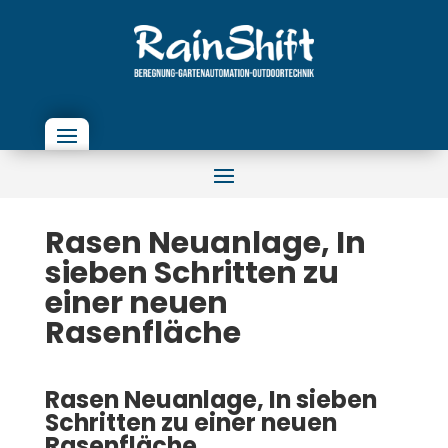
Rasen Neuanlage, In
sieben Schritten zu
einer neuen
Rasenfläche
Rasen Neuanlage, In sieben
Schritten zu einer neuen
Rasenfläche