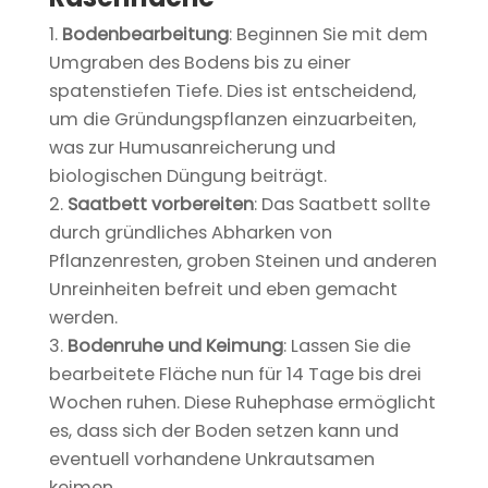
Bodenbearbeitung
: Beginnen Sie mit dem
Umgraben des Bodens bis zu einer
spatenstiefen Tiefe. Dies ist entscheidend,
um die Gründungspflanzen einzuarbeiten,
was zur Humusanreicherung und
biologischen Düngung beiträgt.
Saatbett vorbereiten
: Das Saatbett sollte
durch gründliches Abharken von
Pflanzenresten, groben Steinen und anderen
Unreinheiten befreit und eben gemacht
werden.
Bodenruhe und Keimung
: Lassen Sie die
bearbeitete Fläche nun für 14 Tage bis drei
Wochen ruhen. Diese Ruhephase ermöglicht
es, dass sich der Boden setzen kann und
eventuell vorhandene Unkrautsamen
keimen.