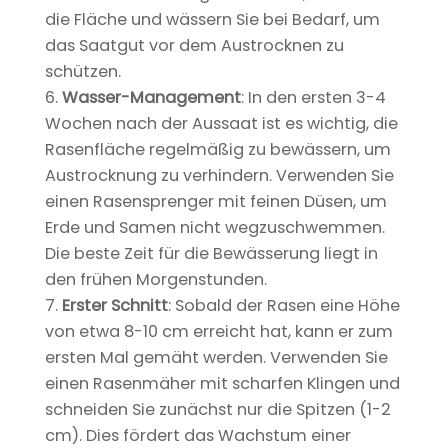
die Fläche und wässern Sie bei Bedarf, um
das Saatgut vor dem Austrocknen zu
schützen.
Wasser-Management
: In den ersten 3-4
Wochen nach der Aussaat ist es wichtig, die
Rasenfläche regelmäßig zu bewässern, um
Austrocknung zu verhindern. Verwenden Sie
einen Rasensprenger mit feinen Düsen, um
Erde und Samen nicht wegzuschwemmen.
Die beste Zeit für die Bewässerung liegt in
den frühen Morgenstunden.
Erster Schnitt
: Sobald der Rasen eine Höhe
von etwa 8-10 cm erreicht hat, kann er zum
ersten Mal gemäht werden. Verwenden Sie
einen Rasenmäher mit scharfen Klingen und
schneiden Sie zunächst nur die Spitzen (1-2
cm). Dies fördert das Wachstum einer