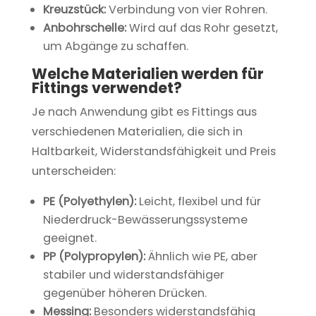
Kreuzstück:
Verbindung von vier Rohren.
Anbohrschelle:
Wird auf das Rohr gesetzt,
um Abgänge zu schaffen.
Welche Materialien werden für
Fittings verwendet?
Je nach Anwendung gibt es Fittings aus
verschiedenen Materialien, die sich in
Haltbarkeit, Widerstandsfähigkeit und Preis
unterscheiden:
PE (Polyethylen):
Leicht, flexibel und für
Niederdruck-Bewässerungssysteme
geeignet.
PP (Polypropylen):
Ähnlich wie PE, aber
stabiler und widerstandsfähiger
gegenüber höheren Drücken.
Messing:
Besonders widerstandsfähig