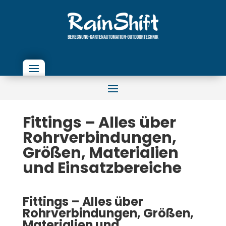
Fittings – Alles über
Rohrverbindungen,
Größen, Materialien
und Einsatzbereiche
Fittings – Alles über
Rohrverbindungen, Größen,
Materialien und