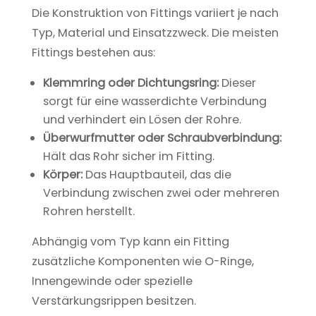
Die Konstruktion von Fittings variiert je nach
Typ, Material und Einsatzzweck. Die meisten
Fittings bestehen aus:
Klemmring oder Dichtungsring:
Dieser
sorgt für eine wasserdichte Verbindung
und verhindert ein Lösen der Rohre.
Überwurfmutter oder Schraubverbindung:
Hält das Rohr sicher im Fitting.
Körper:
Das Hauptbauteil, das die
Verbindung zwischen zwei oder mehreren
Rohren herstellt.
Abhängig vom Typ kann ein Fitting
zusätzliche Komponenten wie O-Ringe,
Innengewinde oder spezielle
Verstärkungsrippen besitzen.