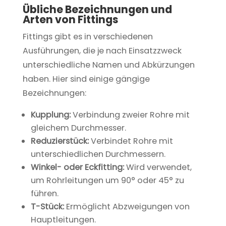
Übliche Bezeichnungen und
Arten von Fittings
Fittings gibt es in verschiedenen
Ausführungen, die je nach Einsatzzweck
unterschiedliche Namen und Abkürzungen
haben. Hier sind einige gängige
Bezeichnungen:
Kupplung:
Verbindung zweier Rohre mit
gleichem Durchmesser.
Reduzierstück:
Verbindet Rohre mit
unterschiedlichen Durchmessern.
Winkel- oder Eckfitting:
Wird verwendet,
um Rohrleitungen um 90° oder 45° zu
führen.
T-Stück:
Ermöglicht Abzweigungen von
Hauptleitungen.