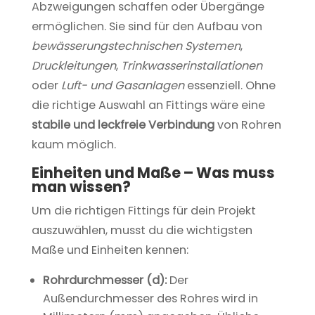
Abzweigungen schaffen oder Übergänge
ermöglichen. Sie sind für den Aufbau von
bewässerungstechnischen Systemen
,
Druckleitungen
,
Trinkwasserinstallationen
oder
Luft- und Gasanlagen
essenziell. Ohne
die richtige Auswahl an Fittings wäre eine
stabile und leckfreie Verbindung
von Rohren
kaum möglich.
Einheiten und Maße – Was muss
man wissen?
Um die richtigen Fittings für dein Projekt
auszuwählen, musst du die wichtigsten
Maße und Einheiten kennen:
Rohrdurchmesser (d):
Der
Außendurchmesser des Rohres wird in