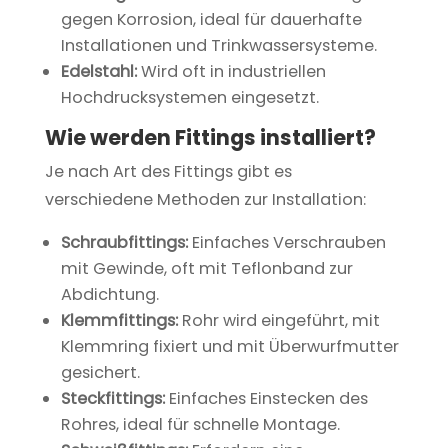
gegen Korrosion, ideal für dauerhafte
Installationen und Trinkwassersysteme.
Edelstahl:
Wird oft in industriellen
Hochdrucksystemen eingesetzt.
Wie werden Fittings installiert?
Je nach Art des Fittings gibt es
verschiedene Methoden zur Installation:
Schraubfittings:
Einfaches Verschrauben
mit Gewinde, oft mit Teflonband zur
Abdichtung.
Klemmfittings:
Rohr wird eingeführt, mit
Klemmring fixiert und mit Überwurfmutter
gesichert.
Steckfittings:
Einfaches Einstecken des
Rohres, ideal für schnelle Montage.