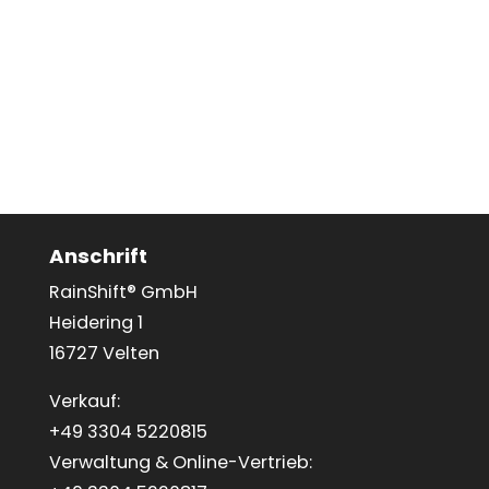
Anschrift
RainShift® GmbH
Heidering 1
16727 Velten
Verkauf:
+49 3304 5220815
Verwaltung & Online-Vertrieb: