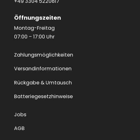
+49 3304 5220817
Öffnungszeiten
Montag-Freitag
07:00 – 17:00 Uhr
Zahlungsmöglichkeiten
Versandinformationen
Rückgabe & Umtausch
Batteriegesetzhinweise
Jobs
AGB